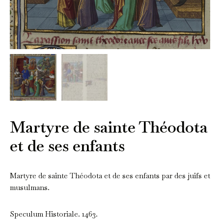
Martyre de sainte Théodota
et de ses enfants
Martyre de sainte Théodota et de ses enfants par des juifs et
musulmans.
Speculum Historiale. 1463.