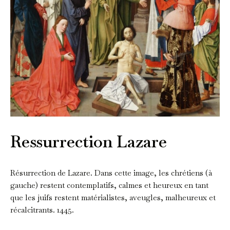
Ressurrection Lazare
Résurrection de Lazare. Dans cette image, les chrétiens (à
gauche) restent contemplatifs, calmes et heureux en tant
que les juifs restent matérialistes, aveugles, malheureux et
récalcitrants. 1445.