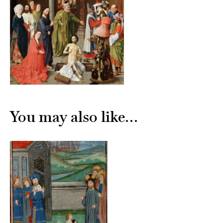
You may also like…