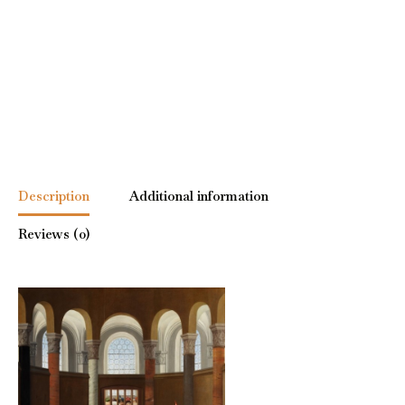
Description
Additional information
Reviews (0)