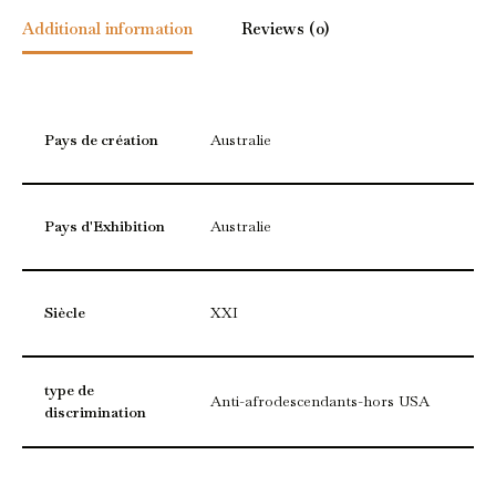
Additional information
Reviews (0)
Pays de création
Australie
Pays d'Exhibition
Australie
Siècle
XXI
type de
Anti-afrodescendants-hors USA
discrimination