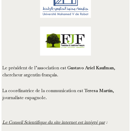
Le président de l’association est
Gustavo Ariel Kaufman
,
chercheur argentin-français.
La coordinatrice de la communication est
Teresa Martín
,
journaliste espagnole.
Le Conseil Scientifique du site internet est intégré par
: