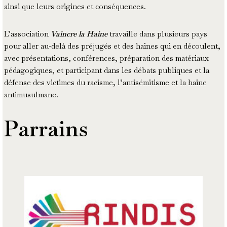
ainsi que leurs origines et conséquences.
L’association
Vaincre la Haine
travaille dans plusieurs pays
pour aller au-delà des préjugés et des haines qui en découlent,
avec présentations, conférences, préparation des matériaux
pédagogiques, et participant dans les débats publiques et la
défense des victimes du racisme, l’antisémitisme et la haine
antimusulmane.
Parrains