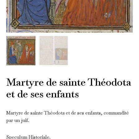
Martyre de sainte Théodota
et de ses enfants
Martyre de sainte Théodota et de ses enfants, commandité
par un juif.
Speculum Historiale.