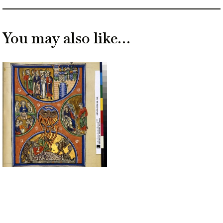
You may also like…