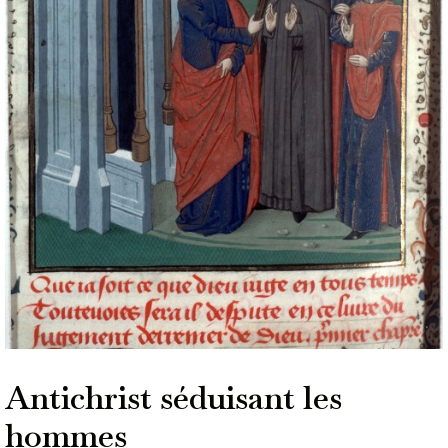
Antichrist séduisant les
hommes