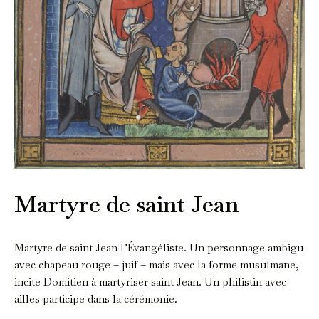
Martyre de saint Jean
Martyre de saint Jean l’Évangéliste. Un personnage ambigu
avec chapeau rouge – juif – mais avec la forme musulmane,
incite Domitien à martyriser saint Jean. Un philistin avec
ailles participe dans la cérémonie.