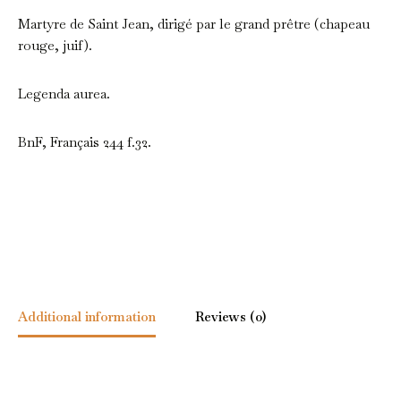
Martyre de Saint Jean, dirigé par le grand prêtre (chapeau
rouge, juif).
Legenda aurea.
BnF, Français 244 f.32.
Additional information
Reviews (0)