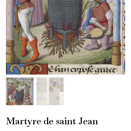
Martyre de saint Jean