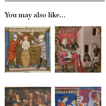
You may also like…