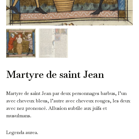
Martyre de saint Jean
Martyre de saint Jean par deux personnages barbus, l’un
avec cheveux bleus, l’autre avec cheveux rouges, les deux
avec nez prononcé. Allusion subtile aux juifs et
musulmans.
Legenda aurea.