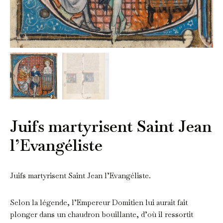
Juifs martyrisent Saint Jean
l’Evangéliste
Juifs martyrisent Saint Jean l’Evangéliste.
Selon la légende, l’Empereur Domitien lui aurait fait
plonger dans un chaudron bouillante, d’où il ressortit