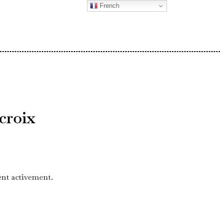
French
croix
nt activement.