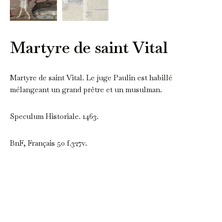
Martyre de saint Vital
Martyre de saint Vital. Le juge Paulin est habillé
mélangeant un grand prêtre et un musulman.
Speculum Historiale. 1463.
BnF, Français 50 f.327v.