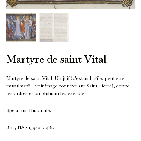
Martyre de saint Vital
Martyre de saint Vital. Un juif (c’est ambigüe, peut être
musulman? – voir image connexe sur Saint Pierre), donne
les ordres et un philistin les execute.
Speculum Historiale.
BnF, NAF 15940 f.148r.