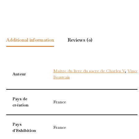
Additional information
Reviews (0)
Maître du livre du sacre de Charles V
,
Vince
Auteur
Beauvais
Pays de
France
création
Pays
France
d'Exhibition