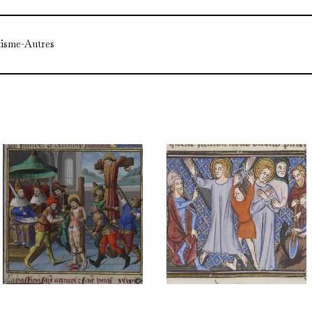
tisme-Autres