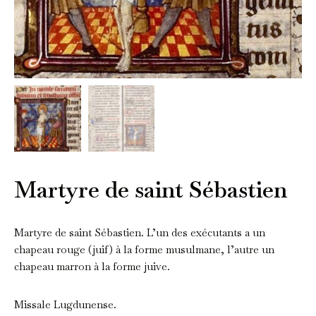
Martyre de saint Sébastien
Martyre de saint Sébastien. L’un des exécutants a un
chapeau rouge (juif) à la forme musulmane, l’autre un
chapeau marron à la forme juive.
Missale Lugdunense.