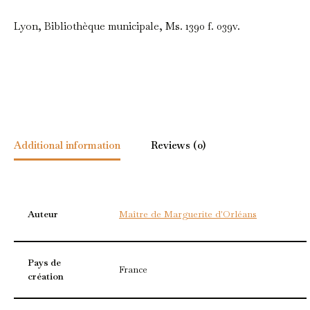
Lyon, Bibliothèque municipale, Ms. 1390 f. 039v.
Additional information
Reviews (0)
Auteur
Maître de Marguerite d'Orléans
Pays de
France
création