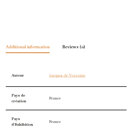
Additional information
Reviews (0)
Auteur
Jacques de Voragine
Pays de
France
création
Pays
France
d'Exhibition