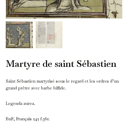
Martyre de saint Sébastien
Saint Sébastien martyrisé sous le regard et les ordres d’un
grand prêtre avec barbe biffide.
Legenda aurea.
BnF, Français 242 f.36r.