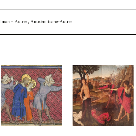
lman – Autres, Antisémitisme-Autres