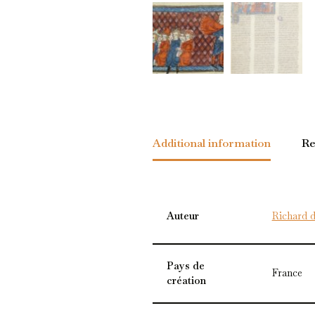
Additional information
Re
Auteur
Richard 
Pays de
France
création