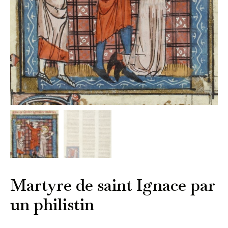
Martyre de saint Ignace par
un philistin