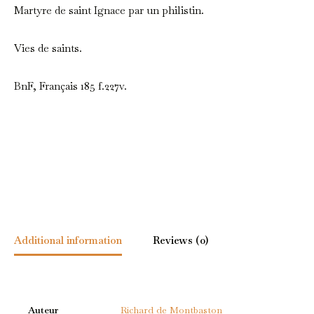
Martyre de saint Ignace par un philistin.
Vies de saints.
BnF, Français 185 f.227v.
Additional information
Reviews (0)
Auteur
Richard de Montbaston