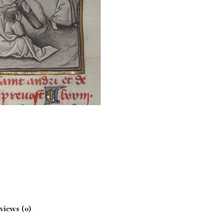
views (0)