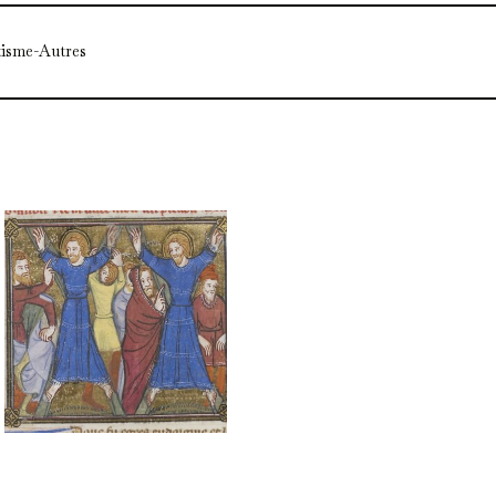
tisme-Autres