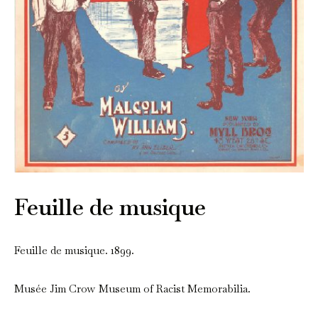
Feuille de musique
Feuille de musique. 1899.
Musée Jim Crow Museum of Racist Memorabilia.