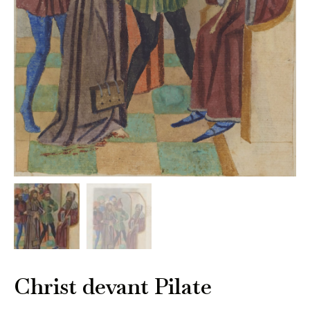
Christ devant Pilate