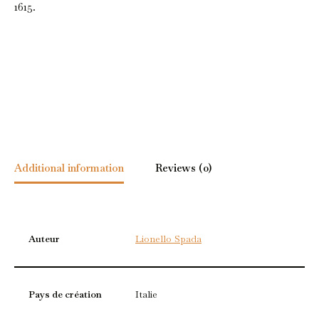
1615.
Additional information
Reviews (0)
Auteur
Lionello Spada
Pays de création
Italie