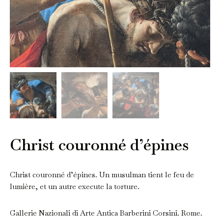
Christ couronné d’épines
Christ couronné d’épines. Un musulman tient le feu de
lumière, et un autre execute la torture.
Gallerie Nazionali di Arte Antica Barberini Corsini. Rome.