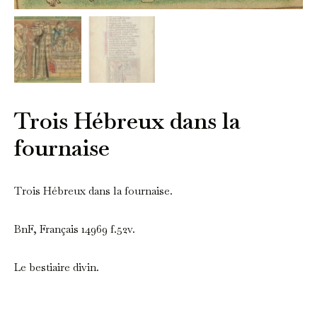
Trois Hébreux dans la
fournaise
Trois Hébreux dans la fournaise.
BnF, Français 14969 f.52v.
Le bestiaire divin.