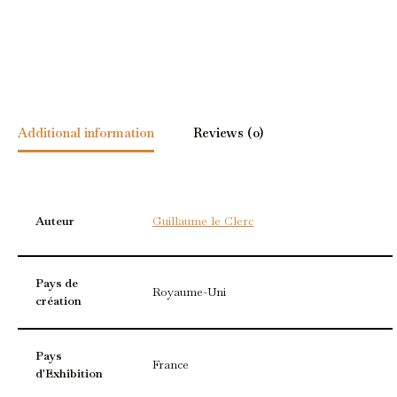
Additional information
Reviews (0)
Auteur
Guillaume le Clerc
Pays de
Royaume-Uni
création
Pays
France
d'Exhibition