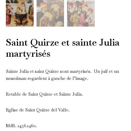
Saint Quirze et sainte Julia
martyrisés
Sainte Julia et saint Quirze sont martyrisés. Un juif et un
musulman regardent à gauche de l’image.
Retable de Saint Quirze et Sainte Julia.
Eglise de Saint Quirze del Valle.
MdB. 1456.1460.