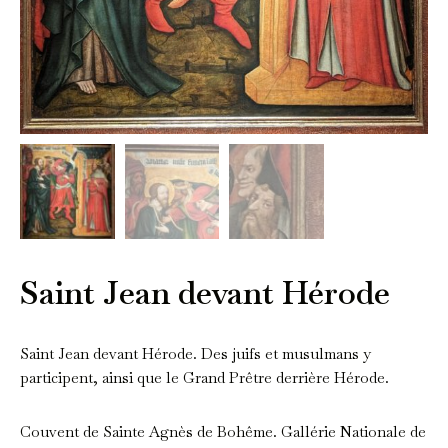
Saint Jean devant Hérode
Saint Jean devant Hérode. Des juifs et musulmans y
participent, ainsi que le Grand Prêtre derrière Hérode.
Couvent de Sainte Agnès de Bohême. Gallérie Nationale de