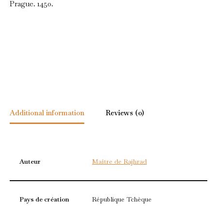
Prague. 1450.
Additional information
Reviews (0)
Auteur
Maître de Rajhrad
Pays de création
République Tchèque