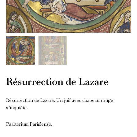
Résurrection de Lazare
Résurrection de Lazare. Un juif avec chapeau rouge
s’inquiète.
Psalterium Parisiense.