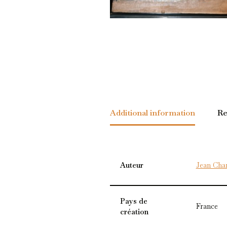
Additional information
Re
Auteur
Jean Cha
Pays de
France
création