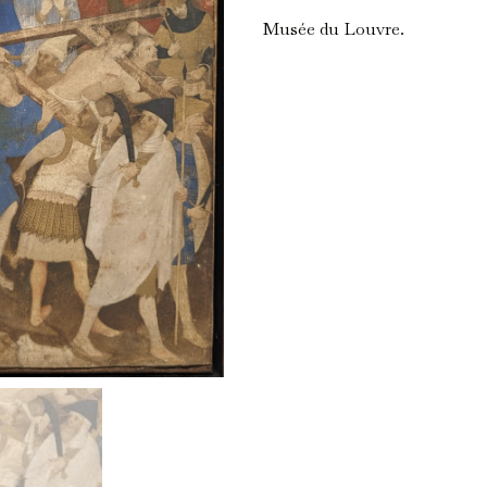
Musée du Louvre.