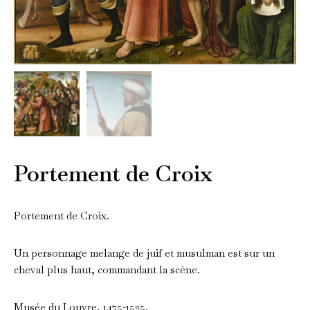
Portement de Croix
Portement de Croix.
Un personnage melange de juif et musulman est sur un
cheval plus haut, commandant la scène.
Musée du Louvre, 1475-1525.