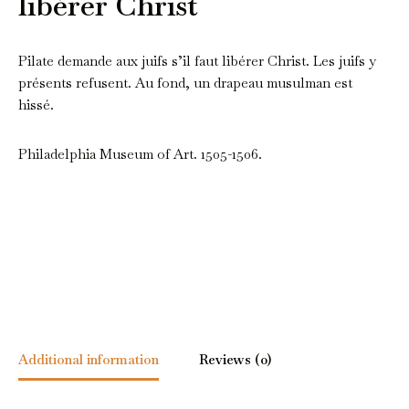
libérer Christ
Pilate demande aux juifs s’il faut libérer Christ. Les juifs y
présents refusent. Au fond, un drapeau musulman est
hissé.
Philadelphia Museum of Art. 1505-1506.
Additional information
Reviews (0)