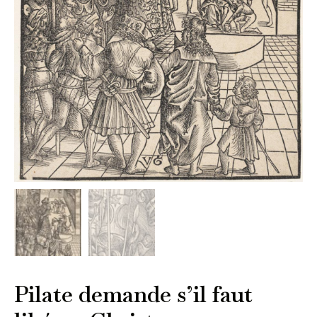
Pilate demande s’il faut