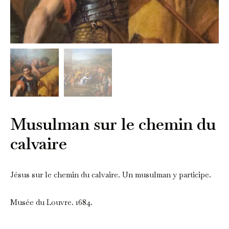
Musulman sur le chemin du
calvaire
Jésus sur le chemin du calvaire. Un musulman y participe.
Musée du Louvre. 1684.