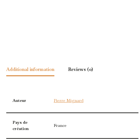
Additional information
Reviews (0)
Auteur
Pierre Mignard
Pays de
France
création