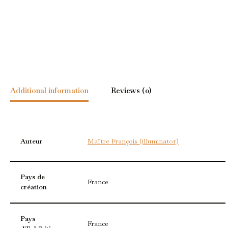
Additional information
Reviews (0)
Auteur
Maïtre François (illuminator)
Pays de
France
création
Pays
France