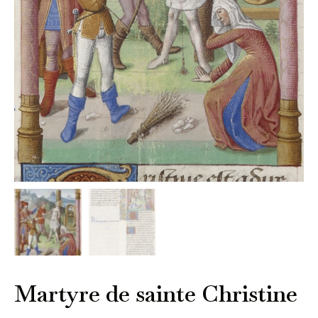
Martyre de sainte Christine