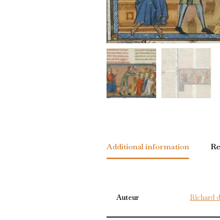
Additional information
Re
Auteur
Richard 