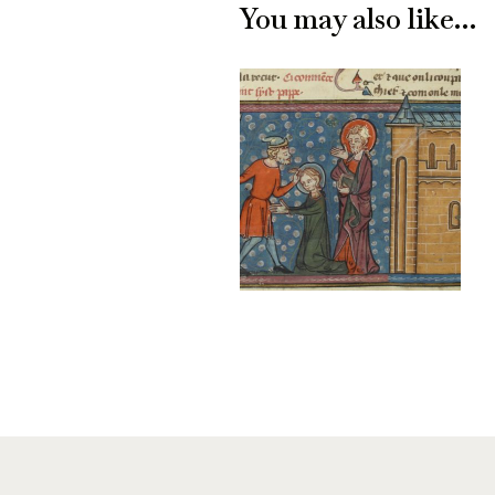
You may also like…