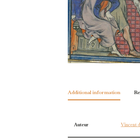
Additional information
Re
Auteur
Vincent d