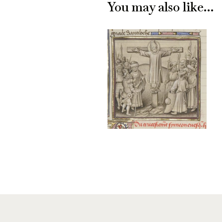
You may also like…