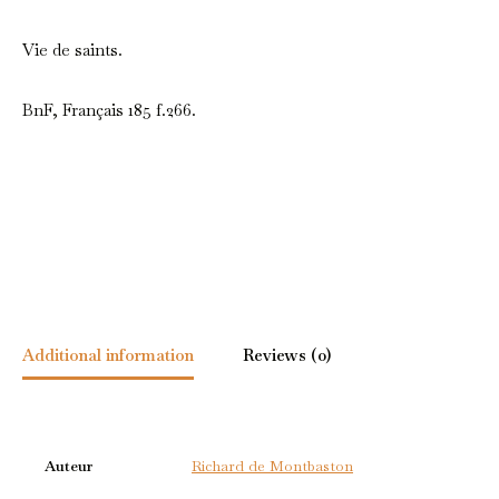
Vie de saints.
BnF, Français 185 f.266.
Additional information
Reviews (0)
Auteur
Richard de Montbaston