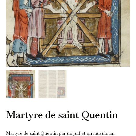
Martyre de saint Quentin
Martyre de saint Quentin par un juif et un musulman.