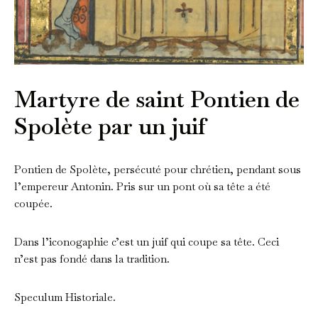
Martyre de saint Pontien de
Spolète par un juif
Pontien de Spolète, persécuté pour chrétien, pendant sous
l’empereur Antonin. Pris sur un pont où sa tête a été
coupée.
Dans l’iconogaphie c’est un juif qui coupe sa tête. Ceci
n’est pas fondé dans la tradition.
Speculum Historiale.