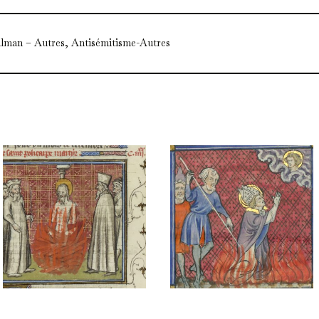
lman – Autres, Antisémitisme-Autres