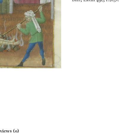
views (0)