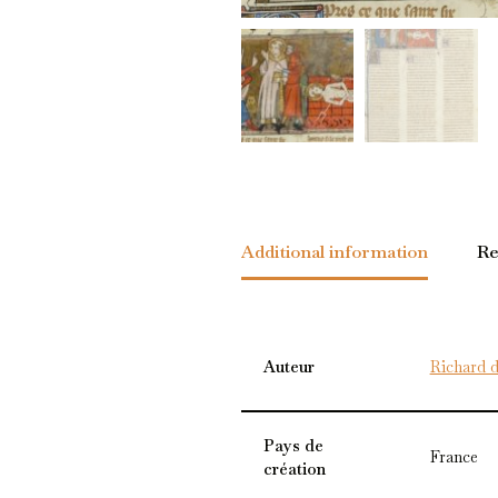
Additional information
Re
Auteur
Richard 
Pays de
France
création