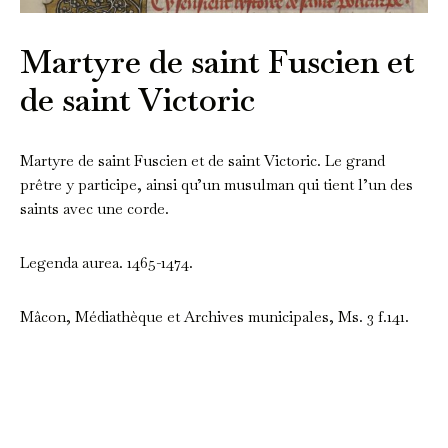
Martyre de saint Fuscien et
de saint Victoric
Martyre de saint Fuscien et de saint Victoric. Le grand
prêtre y participe, ainsi qu’un musulman qui tient l’un des
saints avec une corde.
Legenda aurea. 1465-1474.
Mâcon, Médiathèque et Archives municipales, Ms. 3 f.141.