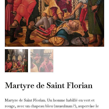
Martyre de Saint Florian
Martyre de Saint Florian. Un homme habillé en vert et
rouge, avec un chapeau bleu (musulman ?), supervise le