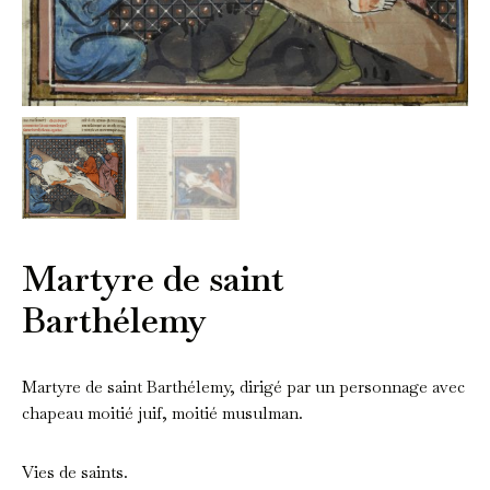
Martyre de saint
Barthélemy
Martyre de saint Barthélemy, dirigé par un personnage avec
chapeau moitié juif, moitié musulman.
Vies de saints.