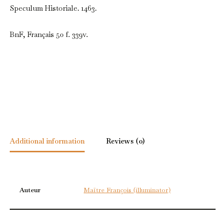
Speculum Historiale. 1463.
BnF, Français 50 f. 339v.
Additional information
Reviews (0)
Auteur
Maïtre François (illuminator)