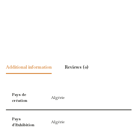
Additional information
Reviews (0)
Pays de
Algérie
création
Pays
Algérie
d'Exhibition