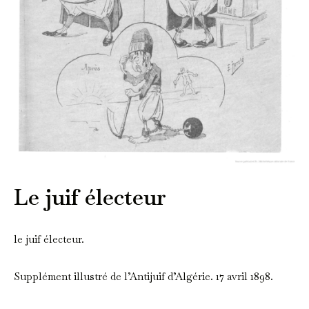
Le juif électeur
le juif électeur.
Supplément illustré de l’Antijuif d’Algérie. 17 avril 1898.