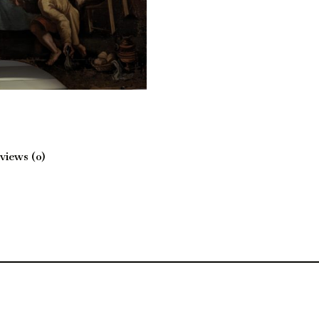
views (0)