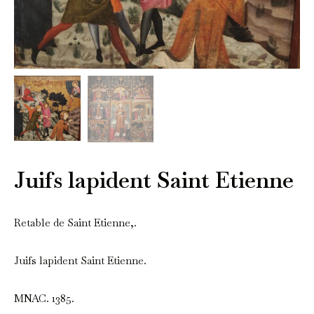
Juifs lapident Saint Etienne
Retable de Saint Etienne,.
Juifs lapident Saint Etienne.
MNAC. 1385.