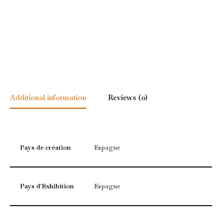
Additional information
Reviews (0)
Pays de création
Espagne
Pays d'Exhibition
Espagne