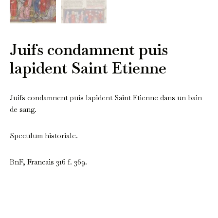
Juifs condamnent puis
lapident Saint Etienne
Juifs condamnent puis lapident Saint Etienne dans un bain
de sang.
Speculum historiale.
BnF, Francais 316 f. 369.