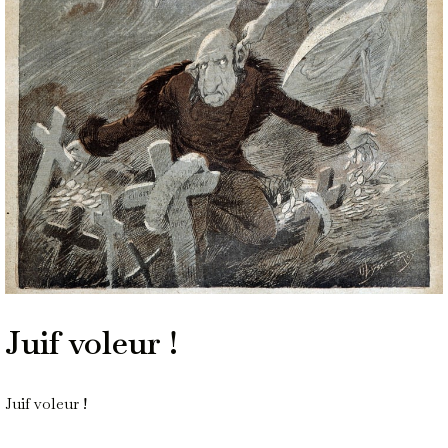
Juif voleur !
Juif voleur !