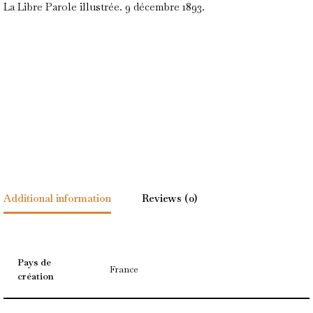
La Libre Parole illustrée. 9 décembre 1893.
Additional information
Reviews (0)
Pays de
France
création