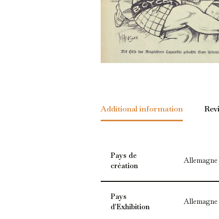
Additional information
Rev
Pays de
Allemagne
création
Pays
Allemagne
d'Exhibition