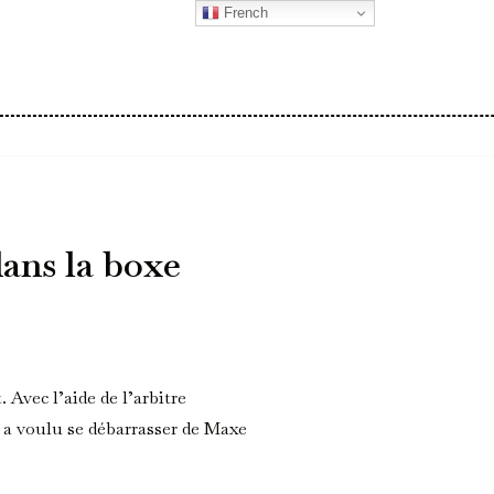
French
dans la boxe
Avec l’aide de l’arbitre
a voulu se débarrasser de Maxe